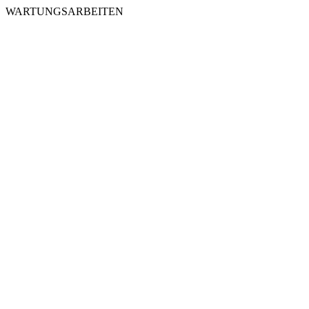
WARTUNGSARBEITEN