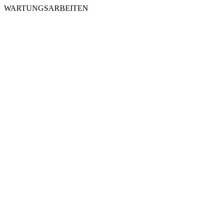
WARTUNGSARBEITEN