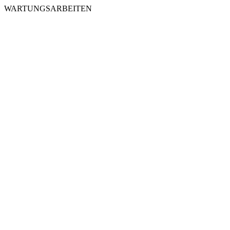
WARTUNGSARBEITEN