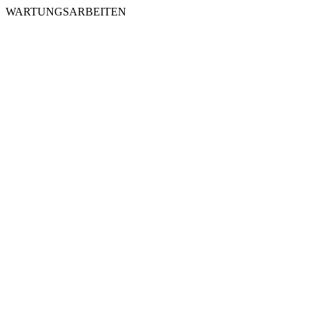
WARTUNGSARBEITEN