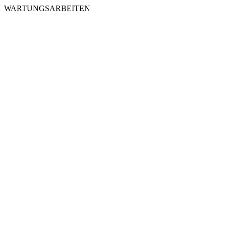
WARTUNGSARBEITEN