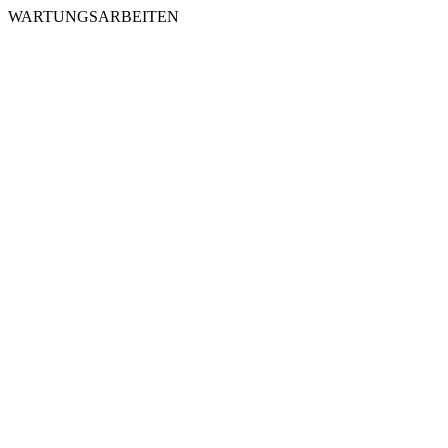
WARTUNGSARBEITEN