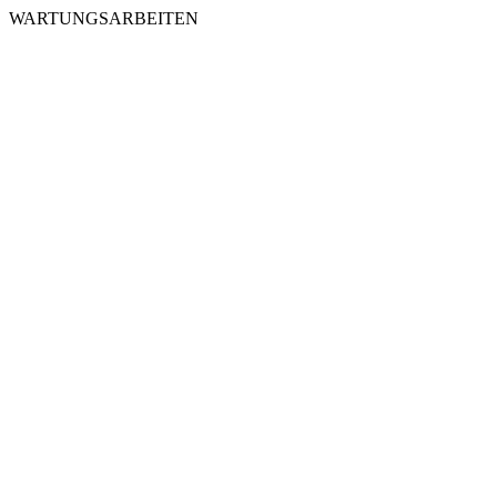
WARTUNGSARBEITEN