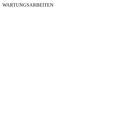
WARTUNGSARBEITEN