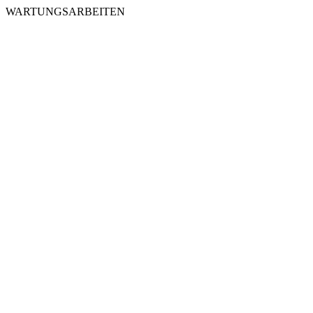
WARTUNGSARBEITEN