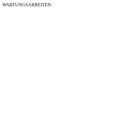
WARTUNGSARBEITEN