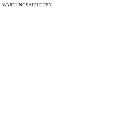
WARTUNGSARBEITEN