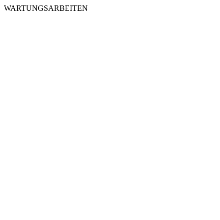
WARTUNGSARBEITEN