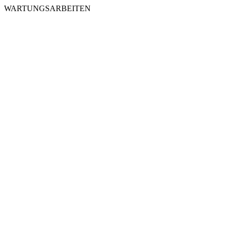
WARTUNGSARBEITEN