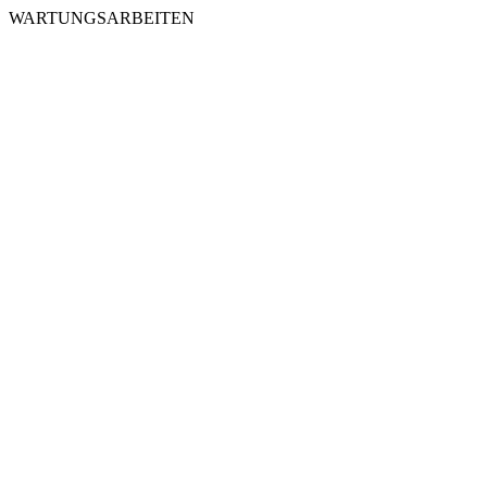
WARTUNGSARBEITEN