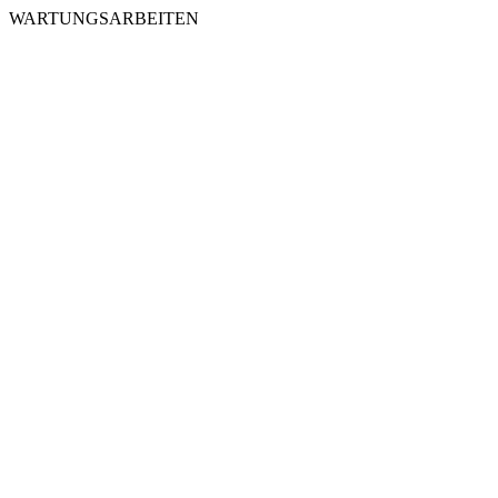
WARTUNGSARBEITEN