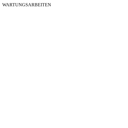
WARTUNGSARBEITEN