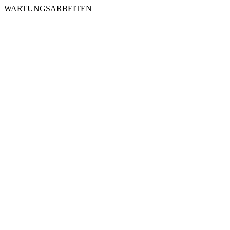
WARTUNGSARBEITEN