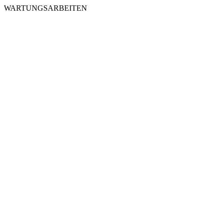
WARTUNGSARBEITEN