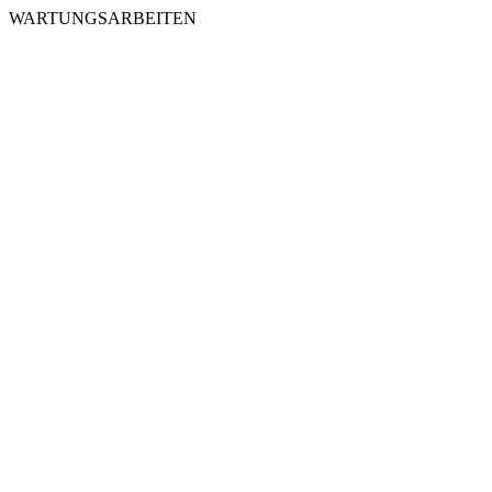
WARTUNGSARBEITEN