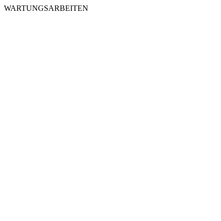
WARTUNGSARBEITEN