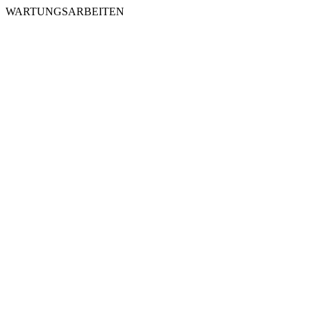
WARTUNGSARBEITEN