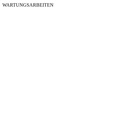
WARTUNGSARBEITEN