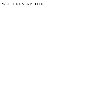
WARTUNGSARBEITEN