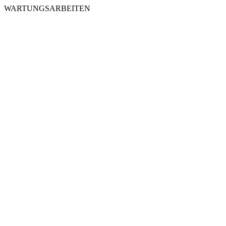
WARTUNGSARBEITEN