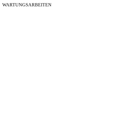
WARTUNGSARBEITEN