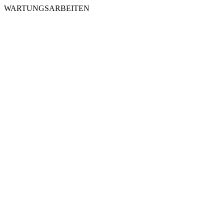
WARTUNGSARBEITEN