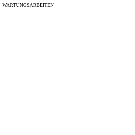
WARTUNGSARBEITEN