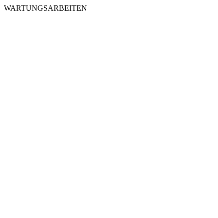
WARTUNGSARBEITEN