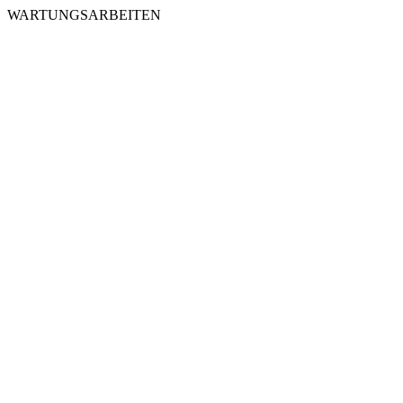
WARTUNGSARBEITEN