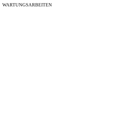
WARTUNGSARBEITEN