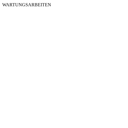
WARTUNGSARBEITEN