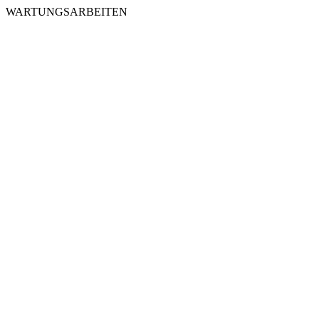
WARTUNGSARBEITEN