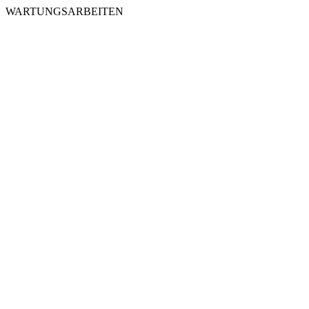
WARTUNGSARBEITEN