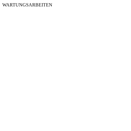
WARTUNGSARBEITEN