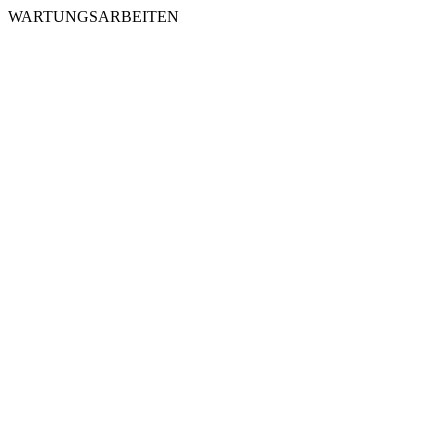
WARTUNGSARBEITEN