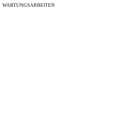
WARTUNGSARBEITEN