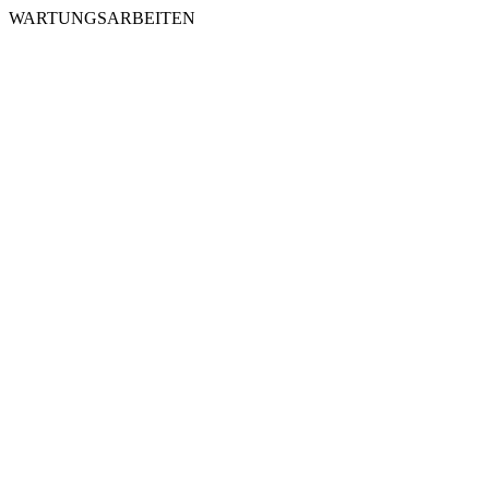
WARTUNGSARBEITEN