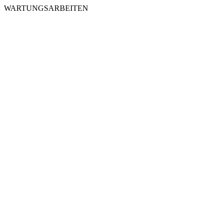
WARTUNGSARBEITEN