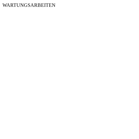
WARTUNGSARBEITEN