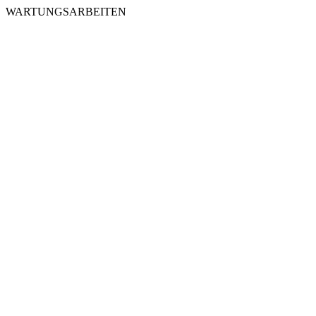
WARTUNGSARBEITEN