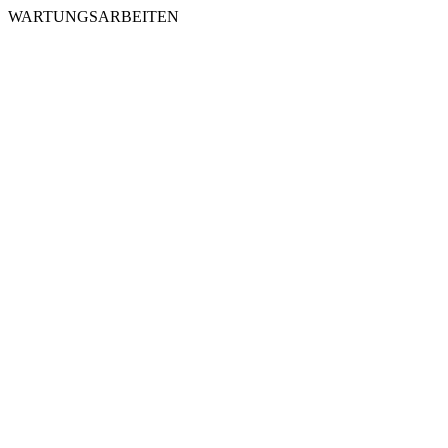
WARTUNGSARBEITEN