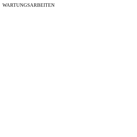
WARTUNGSARBEITEN