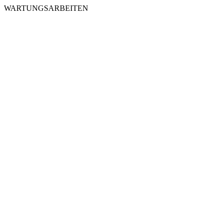
WARTUNGSARBEITEN