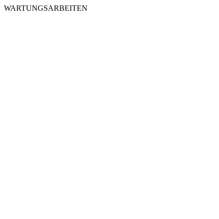
WARTUNGSARBEITEN