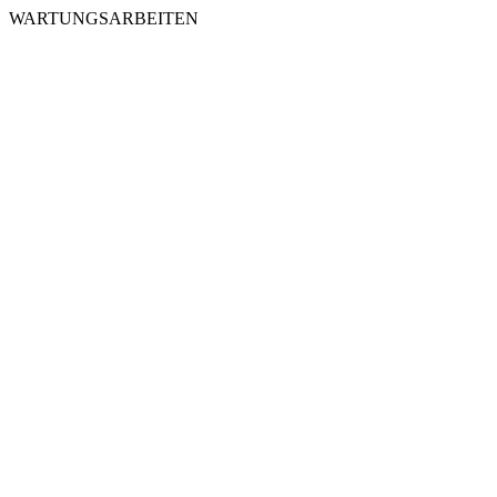
WARTUNGSARBEITEN