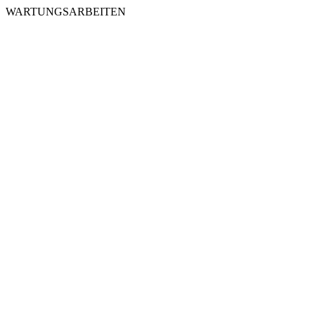
WARTUNGSARBEITEN