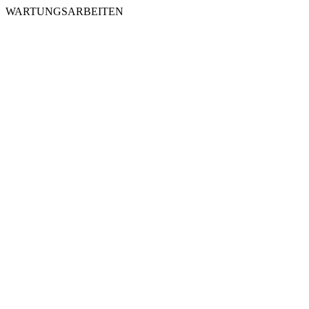
WARTUNGSARBEITEN