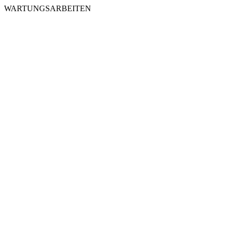
WARTUNGSARBEITEN