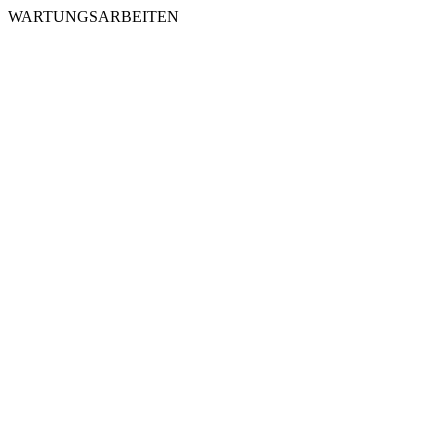
WARTUNGSARBEITEN