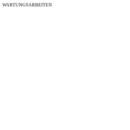
WARTUNGSARBEITEN